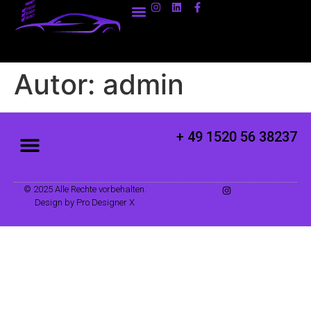
Autor:
admin
+ 49 1520 56 38237
© 2025 Alle Rechte vorbehalten.
Design by Pro Designer X